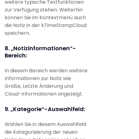
weitere typische Textfunktionen
zur Verfügung stehen. Weiterhin
können Sie im Kontextmenü auch
die Notiz in der kTimeStampCloud
speichern.
8. „Notizinformationen“-
Bereich:
In diesem Bereich werden weitere
Informationen zur Notiz wie
Größe, Letzte Änderung und
Cloud-Informationen angezeigt.
9. „Kategorie“-Auswahlfeld:
Wählen Sie in diesem Auswahlfeld
die Kategorisierung der neuen