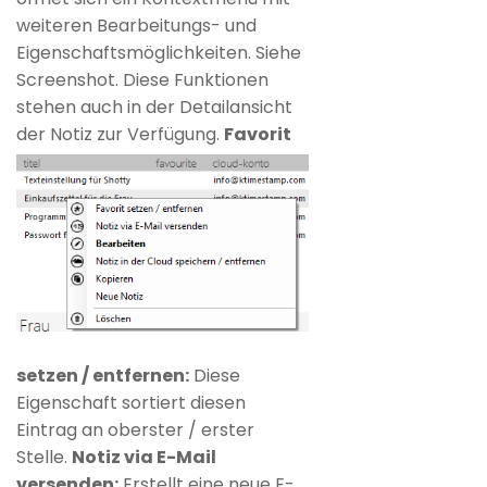
weiteren Bearbeitungs- und
Eigenschaftsmöglichkeiten. Siehe
Screenshot. Diese Funktionen
stehen auch in der Detailansicht
der Notiz zur Verfügung.
Favorit
setzen / entfernen:
Diese
Eigenschaft sortiert diesen
Eintrag an oberster / erster
Stelle.
Notiz via E-Mail
versenden:
Erstellt eine neue E-