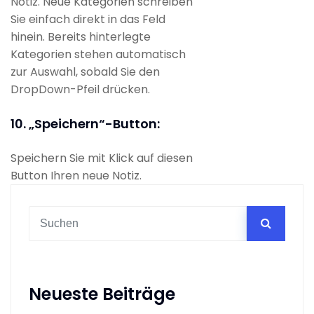
Notiz. Neue Kategorien schreiben
Sie einfach direkt in das Feld
hinein. Bereits hinterlegte
Kategorien stehen automatisch
zur Auswahl, sobald Sie den
DropDown-Pfeil drücken.
10. „Speichern“-Button:
Speichern Sie mit Klick auf diesen
Button Ihren neue Notiz.
Neueste Beiträge