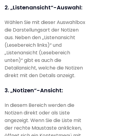
2. „Listenansicht“-Auswahl:
Wählen Sie mit dieser Auswahlbox
die Darstellungsart der Notizen
aus. Neben den „Listenansicht
(Lesebereich links)“ und
„Listenansicht (Lesebereich
unten)“ gibt es auch die
Detailansicht, welche die Notizen
direkt mit den Details anzeigt.
3. „Notizen“-Ansicht:
In diesem Bereich werden die
Notizen direkt oder als Liste
angezeigt. Wenn Sie die Liste mit
der rechte Maustaste anklicken,
öffnet sich ein Kontextmenü mit