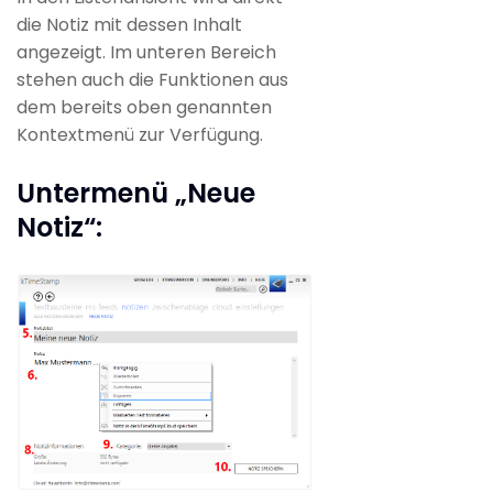
die Notiz mit dessen Inhalt
angezeigt. Im unteren Bereich
stehen auch die Funktionen aus
dem bereits oben genannten
Kontextmenü zur Verfügung.
Untermenü „Neue
Notiz“: