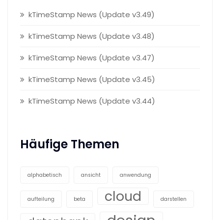
kTimeStamp News (Update v3.49)
kTimeStamp News (Update v3.48)
kTimeStamp News (Update v3.47)
kTimeStamp News (Update v3.45)
kTimeStamp News (Update v3.44)
Häufige Themen
alphabetisch
ansicht
anwendung
cloud
aufteilung
beta
darstellen