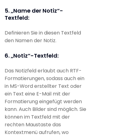
5. „Name der Notiz“-
Textfeld:
Definieren Sie in diesen Textfeld
den Namen der Notiz.
6. „Notiz“-Textfeld:
Das Notizfeld erlaubt auch RTF-
Formatierungen, sodass auch ein
in MS-Word erstellter Text oder
ein Text eine E-Mail mit der
Formatierung eingefügt werden
kann. Auch Bilder sind möglich. Sie
können im Textfeld mit der
rechten Maustaste das
Kontextmenü aufrufen, wo