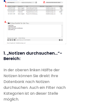
1. „Notizen durchsuchen…“-
Bereich:
In der oberen linken Hälfte der
Notizen können Sie direkt Ihre
Datenbank nach Notizen
durchsuchen. Auch ein Filter nach
Kategorien ist an dieser Stelle
möglich.