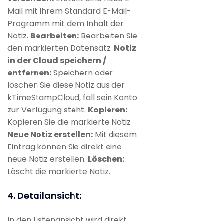
Mail mit Ihrem Standard E-Mail-
Programm mit dem Inhalt der
Notiz.
Bearbeiten:
Bearbeiten Sie
den markierten Datensatz.
Notiz
in der Cloud speichern /
entfernen:
Speichern oder
löschen Sie diese Notiz aus der
kTimeStampCloud, fall sein Konto
zur Verfügung steht.
Kopieren:
Kopieren Sie die markierte Notiz
Neue Notiz erstellen:
Mit diesem
Eintrag können Sie direkt eine
neue Notiz erstellen.
Löschen:
Löscht die markierte Notiz.
4. Detailansicht:
In den Listenansicht wird direkt