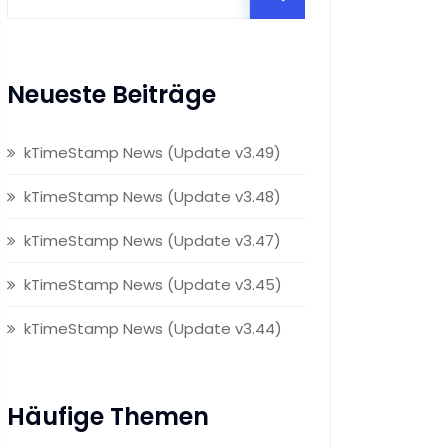
Neueste Beiträge
kTimeStamp News (Update v3.49)
kTimeStamp News (Update v3.48)
kTimeStamp News (Update v3.47)
kTimeStamp News (Update v3.45)
kTimeStamp News (Update v3.44)
Häufige Themen