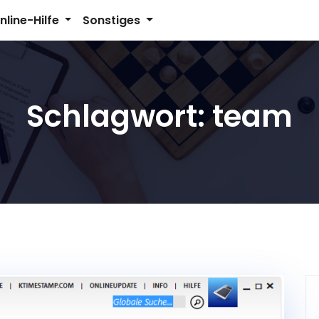
nline-Hilfe
Sonstiges
Schlagwort:
team